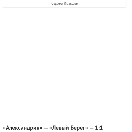
Сергей Ковалев
«Александрия» — «Левый Берег» — 1:1