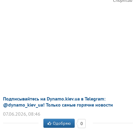
Спорт.ua
Подписывайтесь на Dynamo.kiev.ua в Telegram:
@dynamo_kiev_ua! Только самые горячие новости
07.06.2026, 08:46
Одобряю
0