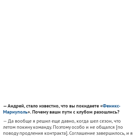
— Андрей, стало известно, что вы покидаете «
Феникс-
Мариуполь
». Почему ваши пути с клубом разошлись?
— Да вообще я решил еще давно, когда шел сезон, что
летом покину команду. Поэтому особо и не общался [по
поводу продления контракта]. Соглашение завершилось, и я