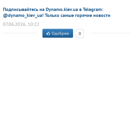
Подписывайтесь на Dynamo.kiev.ua в Telegram:
@dynamo_kiev_ua! Только самые горячие новости
07.06.2026, 10:22
Одобряю
0