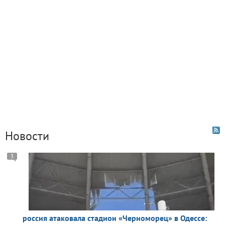
Новости
3
россия атаковала стадион «Черноморец» в Одессе: