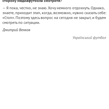
сторону медиафутбола смотрите?
— Я пока, честно, не знаю. Хочу немного отдохнуть. Однако,
знаете, приходит этап, когда, возможно, нужно сказать себе:
«Стоп». Поэтому здесь вопрос на сегодня не закрыт, и будем
смотреть по ситуации.
Дмитрий Венков
Український футбол