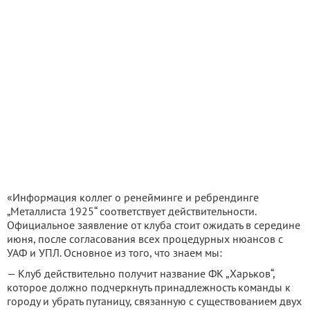
«Информация коллег о ренейминге и ребрендинге
„Металлиста 1925“ соответствует действительности.
Официальное заявление от клуба стоит ожидать в середине
июня, после согласования всех процедурных нюансов с
УАФ и УПЛ. Основное из того, что знаем мы:
— Клуб действительно получит название ФК „Харьков“,
которое должно подчеркнуть принадлежность команды к
городу и убрать путаницу, связанную с существованием двух