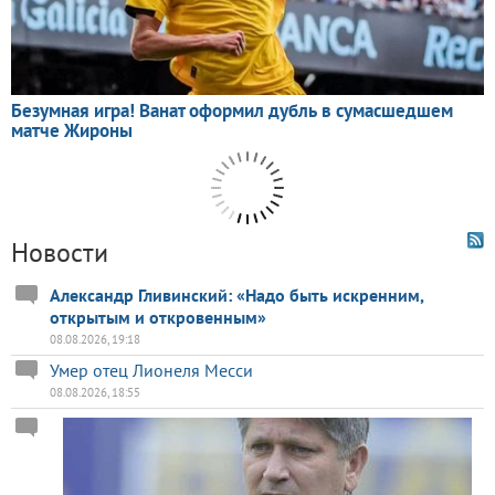
Новости
Александр Гливинский: «Надо быть искренним,
открытым и откровенным»
08.08.2026, 19:18
Умер отец Лионеля Месси
08.08.2026, 18:55