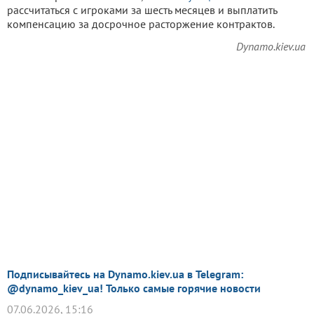
рассчитаться с игроками за шесть месяцев и выплатить
компенсацию за досрочное расторжение контрактов.
Dynamo.kiev.ua
Подписывайтесь на Dynamo.kiev.ua в Telegram:
@dynamo_kiev_ua! Только самые горячие новости
07.06.2026, 15:16