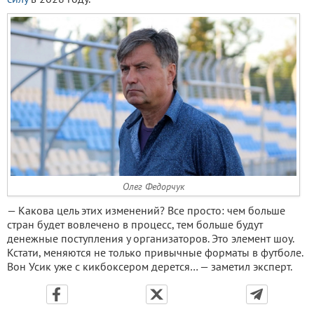
Олег Федорчук
— Какова цель этих изменений? Все просто: чем больше
стран будет вовлечено в процесс, тем больше будут
денежные поступления у организаторов. Это элемент шоу.
Кстати, меняются не только привычные форматы в футболе.
Вон Усик уже с кикбоксером дерется… — заметил эксперт.