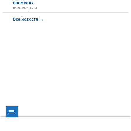
времени»
06.08.2026, 15:54
Все новости →