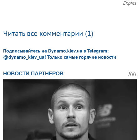
Expres
Читать все комментарии (1)
Подписывайтесь на Dynamo.kiev.ua в Telegram:
@dynamo_kiev_ua! Только самые горячие новости