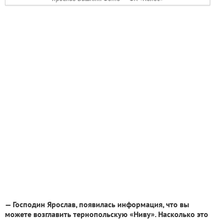
— Господин Ярослав, появилась информация, что вы
можете возглавить тернопольскую «Ниву». Насколько это