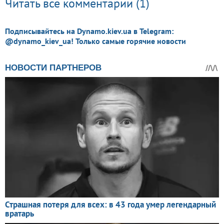
Читать все комментарии (1)
Подписывайтесь на Dynamo.kiev.ua в Telegram:
@dynamo_kiev_ua! Только самые горячие новости