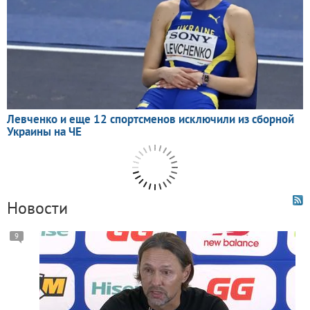
Новости
9