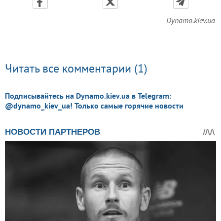
Dynamo.kiev.ua
Читать все комментарии (1)
Подписывайтесь на Dynamo.kiev.ua в Telegram:
@dynamo_kiev_ua! Только самые горячие новости