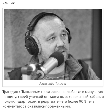
клиник.
Александр Тынгаев
Трагедия с Тынгаевым произошла на рыбалке в минувшую
пятницу: своей удочкой он задел высоковольтный кабель и
получил удар током, в результате чего более 90% тела
комментатора оказались пораженными.