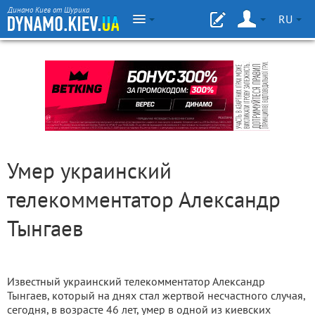
Динамо Киев от Шурика
RU
Умер украинский
телекомментатор Александр
Тынгаев
Известный украинский телекомментатор Александр
Тынгаев, который на днях стал жертвой несчастного случая,
сегодня, в возрасте 46 лет, умер в одной из киевских