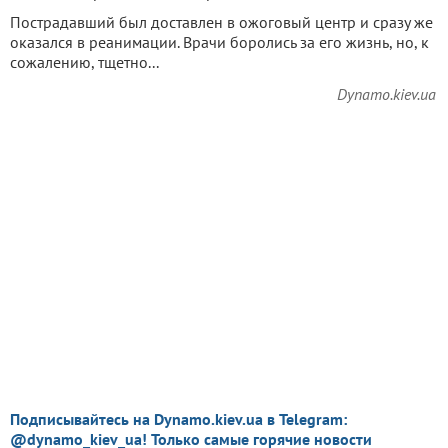
Пострадавший был доставлен в ожоговый центр и сразу же
оказался в реанимации. Врачи боролись за его жизнь, но, к
сожалению, тщетно...
Dynamo.kiev.ua
Подписывайтесь на Dynamo.kiev.ua в Telegram:
@dynamo_kiev_ua! Только самые горячие новости