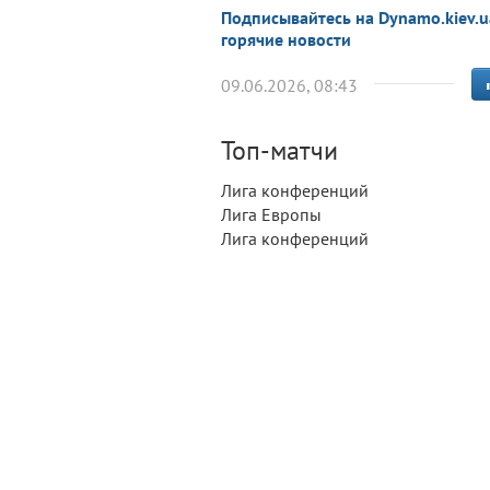
Подписывайтесь на Dynamo.kiev.u
горячие новости
09.06.2026, 08:43
Топ-матчи
Лига конференций
Лига Европы
Лига конференций