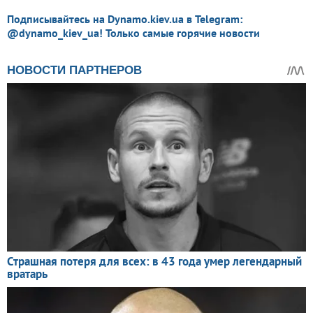
Подписывайтесь на Dynamo.kiev.ua в Telegram:
@dynamo_kiev_ua! Только самые горячие новости