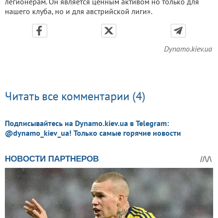
легионерам. Он является ценным активом но только для
нашего клуба, но и для австрийской лиги».
Dynamo.kiev.ua
Читать все комментарии (4)
Подписывайтесь на Dynamo.kiev.ua в Telegram:
@dynamo_kiev_ua! Только самые горячие новости