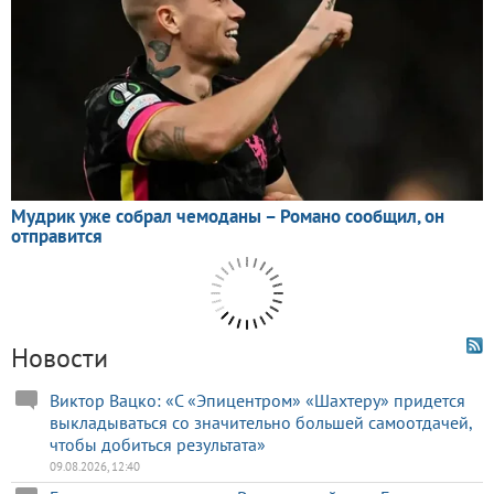
Новости
Виктор Вацко: «С «Эпицентром» «Шахтеру» придется
выкладываться со значительно большей самоотдачей,
чтобы добиться результата»
09.08.2026, 12:40