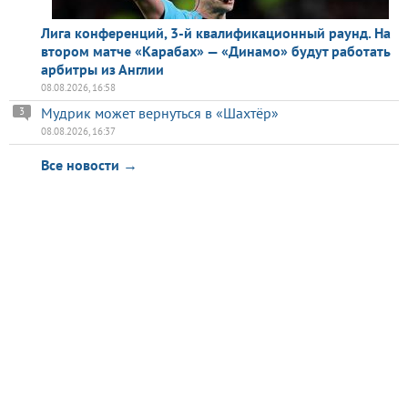
Лига конференций, 3-й квалификационный раунд. На
втором матче «Карабах» — «Динамо» будут работать
арбитры из Англии
08.08.2026, 16:58
Мудрик может вернуться в «Шахтёр»
3
08.08.2026, 16:37
Все новости →