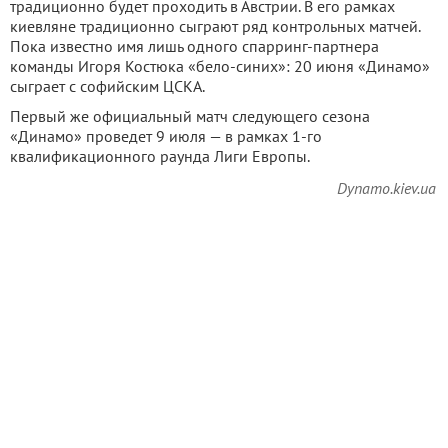
традиционно будет проходить в Австрии. В его рамках
киевляне традиционно сыграют ряд контрольных матчей.
Пока известно имя лишь одного спарринг-партнера
команды Игоря Костюка «бело-синих»: 20 июня «Динамо»
сыграет с софийским ЦСКА.
Первый же официальный матч следующего сезона
«Динамо» проведет 9 июля — в рамках 1-го
квалификационного раунда Лиги Европы.
Dynamo.kiev.ua