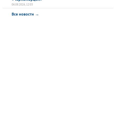
06.08.2026, 12:03
Все новости →