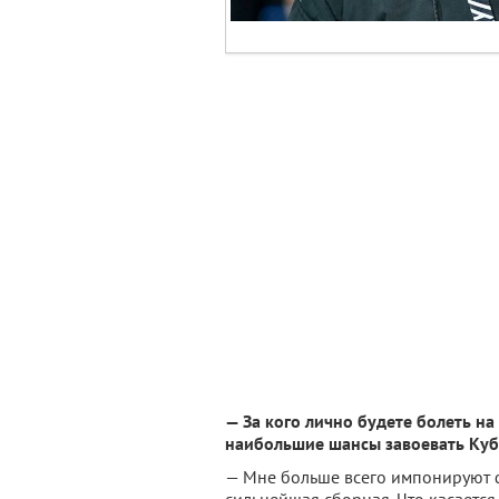
— За кого лично будете болеть на
наибольшие шансы завоевать Куб
— Мне больше всего импонируют ф