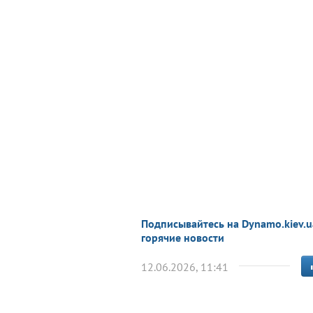
Подписывайтесь на Dynamo.kiev.u
горячие новости
12.06.2026, 11:41