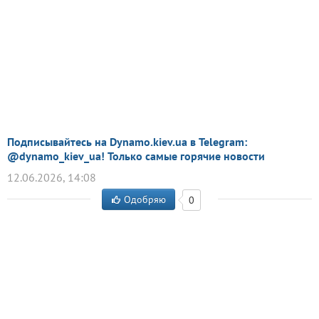
Подписывайтесь на Dynamo.kiev.ua в Telegram:
@dynamo_kiev_ua! Только самые горячие новости
12.06.2026, 14:08
Одобряю
0