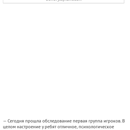
— Сегодня прошла обследование первая группа игроков. В
целом настроение у ребят отличное, психологическое