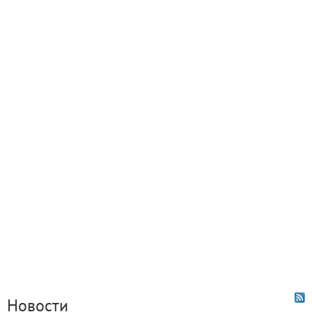
Новости