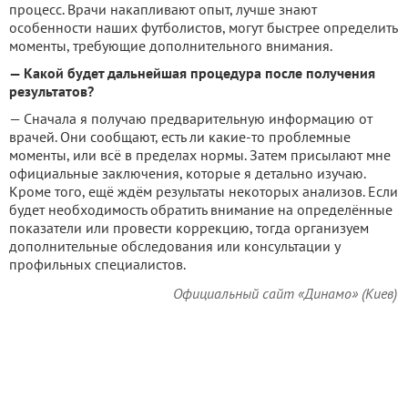
процесс. Врачи накапливают опыт, лучше знают
особенности наших футболистов, могут быстрее определить
моменты, требующие дополнительного внимания.
— Какой будет дальнейшая процедура после получения
результатов?
— Сначала я получаю предварительную информацию от
врачей. Они сообщают, есть ли какие-то проблемные
моменты, или всё в пределах нормы. Затем присылают мне
официальные заключения, которые я детально изучаю.
Кроме того, ещё ждём результаты некоторых анализов. Если
будет необходимость обратить внимание на определённые
показатели или провести коррекцию, тогда организуем
дополнительные обследования или консультации у
профильных специалистов.
Официальный сайт «Динамо» (Киев)