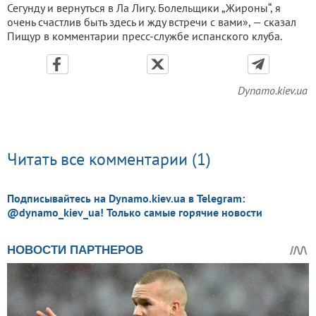
Сегунду и вернуться в Ла Лигу. Болельщики „Жироны“, я
очень счастлив быть здесь и жду встречи с вами», — сказал
Пищур в комментарии пресс-службе испанского клуба.
Dynamo.kiev.ua
Читать все комментарии (1)
Подписывайтесь на Dynamo.kiev.ua в Telegram:
@dynamo_kiev_ua! Только самые горячие новости