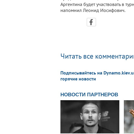
Аргентина будет участвовать в ту
напомнил Леонид Иосифович.
Читать все комментарии
Подписывайтесь на Dynamo.kiev.u
горячие новости