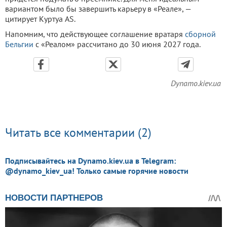
вариантом было бы завершить карьеру в «Реале», —
цитирует Куртуа AS.
Напомним, что действующее соглашение вратаря
сборной
Бельгии
с «Реалом» рассчитано до 30 июня 2027 года.
Dynamo.kiev.ua
Читать все комментарии (2)
Подписывайтесь на Dynamo.kiev.ua в Telegram:
@dynamo_kiev_ua! Только самые горячие новости