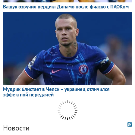
Новости