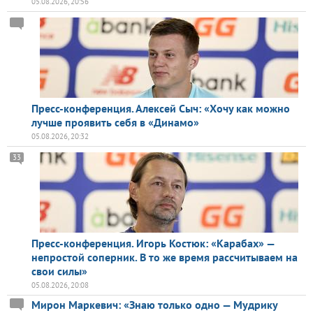
05.08.2026, 20:56
Пресс-конференция. Алексей Сыч: «Хочу как можно
лучше проявить себя в «Динамо»
05.08.2026, 20:32
33
Пресс-конференция. Игорь Костюк: «Карабах» —
непростой соперник. В то же время рассчитываем на
свои силы»
05.08.2026, 20:08
Мирон Маркевич: «Знаю только одно — Мудрику