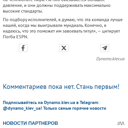
давление, и они должны поддерживать максимально
высокие стандарты.
По подбору исполнителей, я думаю, что эта команда лучше
нашей, когда мы выигрывали мундиаль. Конечно, я
надеюсь, что это поможет им завоевать титул», — цитирует
Погба ESPN.
Dynamo.kiev.ua
Комментариев пока нет. Стань первым!
Подписывайтесь на Dynamo.kiev.ua в Telegram:
@dynamo_kiev_ua! Только самые горячие новости