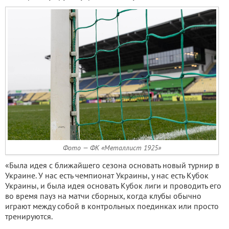
Фото — ФК «Металлист 1925»
«Была идея с ближайшего сезона основать новый турнир в
Украине. У нас есть чемпионат Украины, у нас есть Кубок
Украины, и была идея основать Кубок лиги и проводить его
во время пауз на матчи сборных, когда клубы обычно
играют между собой в контрольных поединках или просто
тренируются.