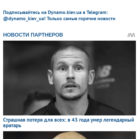
Подписывайтесь на Dynamo.kiev.ua в Telegram:
@dynamo_kiev_ua! Только самые горячие новости