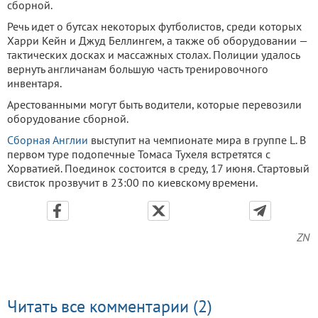
сборной.
Речь идет о бутсах некоторых футболистов, среди которых
Харри Кейн и Джуд Беллингем, а также об оборудовании —
тактических досках и массажных столах. Полиции удалось
вернуть англичанам большую часть тренировочного
инвентаря.
Арестованными могут быть водители, которые перевозили
оборудование сборной.
Сборная Англии
выступит на чемпионате мира в группе L. В
первом туре подопечные Томаса Тухеля встретятся с
Хорватией. Поединок состоится в среду, 17 июня. Стартовый
свисток прозвучит в 23:00 по киевскому времени.
ZN
Читать все комментарии (2)