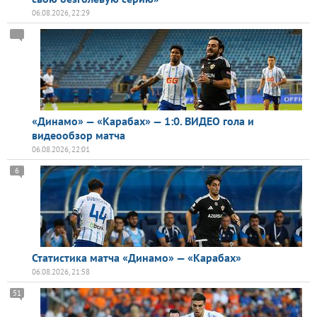
06.08.2026, 22:29
«Динамо» — «Карабах» — 1:0. ВИДЕО гола и
видеообзор матча
06.08.2026, 22:01
6
Статистика матча «Динамо» — «Карабах»
06.08.2026, 21:58
51