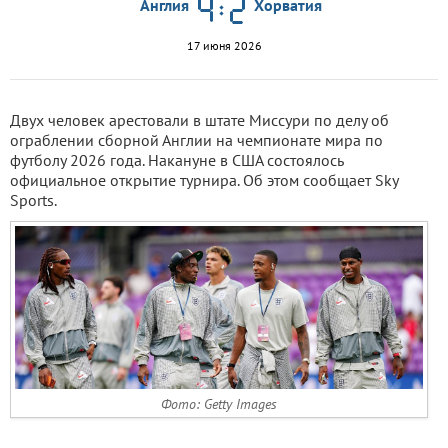
Англия
Хорватия
17 июня 2026
Двух человек арестовали в штате Миссури по делу об
ограблении сборной Англии на чемпионате мира по
футболу 2026 года. Накануне в США состоялось
официальное открытие турнира. Об этом сообщает Sky
Sports.
Фото: Getty Images