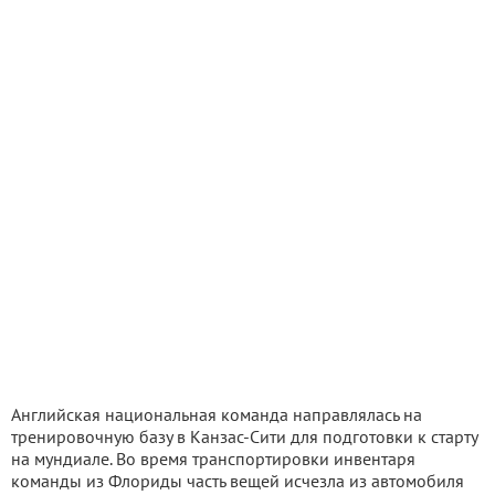
Английская национальная команда направлялась на
тренировочную базу в Канзас-Сити для подготовки к старту
на мундиале. Во время транспортировки инвентаря
команды из Флориды часть вещей исчезла из автомобиля