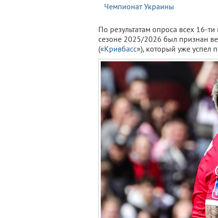
Чемпионат Украины
По результатам опроса всех 16-т
сезоне 2025/2026 был признан ве
(«
Кривбасс
»), который уже успел 