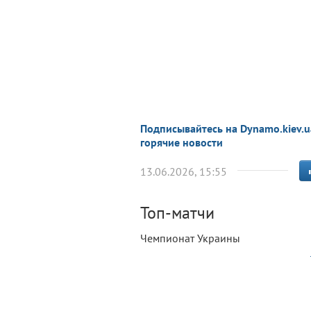
Подписывайтесь на Dynamo.kiev.u
горячие новости
13.06.2026, 15:55
Топ-матчи
Чемпионат Украины