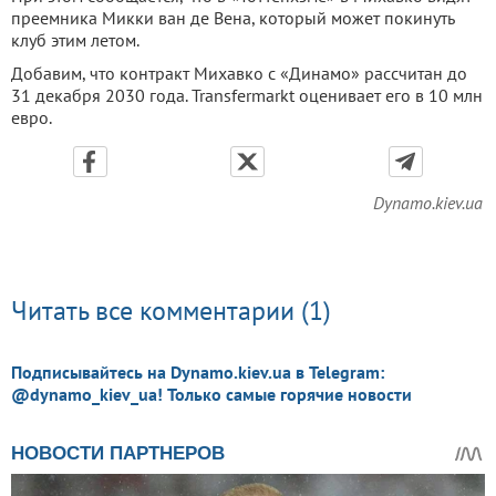
преемника Микки ван де Вена, который может покинуть
клуб этим летом.
Добавим, что контракт Михавко с «Динамо» рассчитан до
31 декабря 2030 года. Transfermarkt оценивает его в 10 млн
евро.
Dynamo.kiev.ua
Читать все комментарии (1)
Подписывайтесь на Dynamo.kiev.ua в Telegram:
@dynamo_kiev_ua! Только самые горячие новости