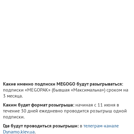
Какие именно подписки MEGOGO будут разыгрываться:
подписки «MEGOPAK» (бывшая «Максимальна») сроком на
3 месяца.
Каким будет формат розыгрыша:
начиная с 11 июня в
течение 30 дней ежедневно проводится розыгрыш одной
подписки.
Где будут проводиться розыгрыши:
в
телеграм-канале
Dynamo.kiev.ua
.