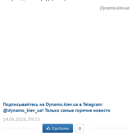
Dynamo.kiev.ua
Подписывайтесь на Dynamo.kiev.ua в Telegram:
@dynamo_kiev_ua! Только самые горячие новости
14.06.2026, 09:15
Одобряю
0