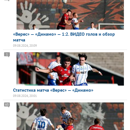
«Верес» — «Динамо» — 1:2. ВИДЕО голов и обзор
матча
09.08.2026, 20:09
1
Статистика матча «Верес» — «Динамо»
09.08.2026, 20:01
65