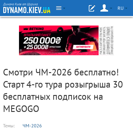
Динамо Киев от Шурика
RU
Смотри ЧМ-2026 бесплатно!
Старт 4-го тура розыгрыша 30
бесплатных подписок на
MEGOGO
Темы:
ЧМ-2026