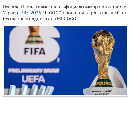
Dynamo.kiev.ua совместно с официальным транслятором в
Украине
ЧМ-2026
MEGOGO продолжают розыгрыш 30-ти
бесплатных подписок на MEGOGO.