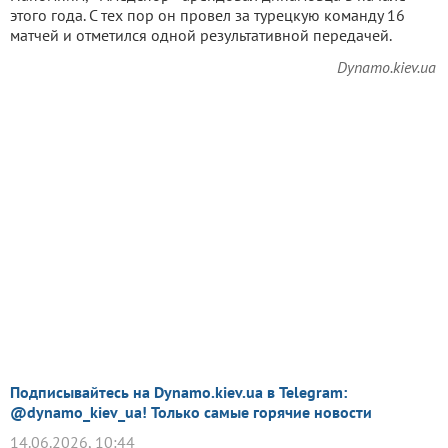
этого года. С тех пор он провел за турецкую команду 16
матчей и отметился одной результативной передачей.
Dynamo.kiev.ua
Подписывайтесь на Dynamo.kiev.ua в Telegram:
@dynamo_kiev_ua! Только самые горячие новости
14.06.2026, 10:44