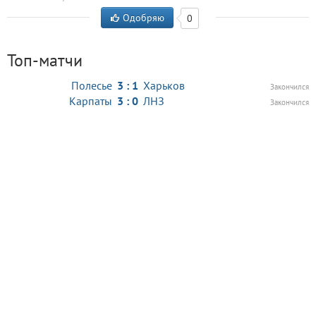
Одобряю
0
Топ-матчи
Полесье
3 : 1
Харьков
Закончился
Карпаты
3 : 0
ЛНЗ
Закончился