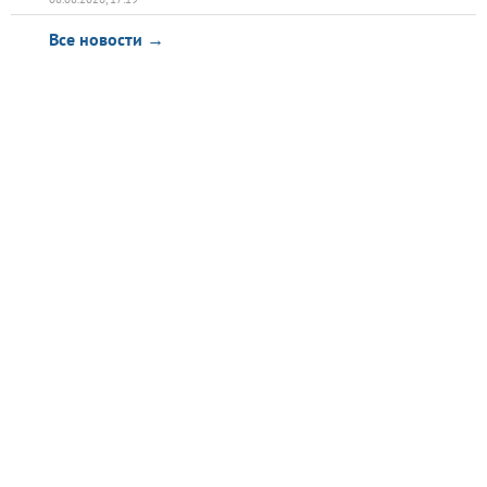
Все новости →