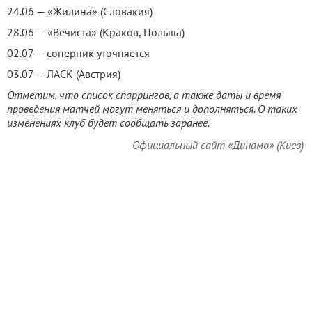
24.06 — «Жилина» (Словакия)
28.06 — «Вечиста» (Краков, Польша)
02.07 — соперник уточняется
03.07 — ЛАСК (Австрия)
Отметим, что список спаррингов, а также даты и время
проведения матчей могут меняться и дополняться. О таких
изменениях клуб будет сообщать заранее.
Официальный сайт «Динамо» (Киев)