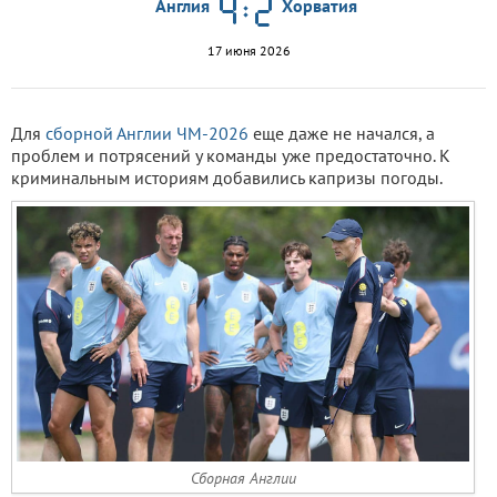
Англия
Хорватия
17 июня 2026
Для
сборной Англии
ЧМ-2026
еще даже не начался, а
проблем и потрясений у команды уже предостаточно. К
криминальным историям добавились капризы погоды.
Сборная Англии