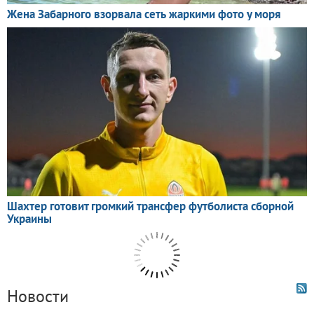
Новости