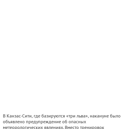
В Канзас-Сити, где базируются «три льва», накануне было
объявлено предупреждение об опасных
метеорологических явлениях. Вместо тренировок