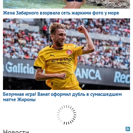
Новости