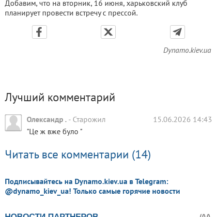
Добавим, что на вторник, 16 июня, харьковский клуб
планирует провести встречу с прессой.
Dynamo.kiev.ua
Лучший комментарий
Олександр .
-
Старожил
15.06.2026 14:43
"Це ж вже було "
Читать все комментарии (14)
Подписывайтесь на Dynamo.kiev.ua в Telegram:
@dynamo_kiev_ua! Только самые горячие новости