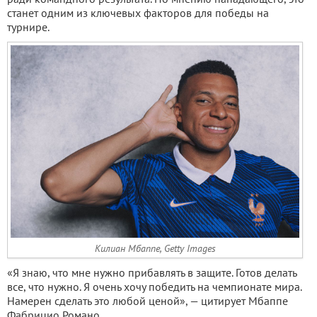
станет одним из ключевых факторов для победы на
турнире.
Килиан Мбаппе, Getty Images
«Я знаю, что мне нужно прибавлять в защите. Готов делать
все, что нужно. Я очень хочу победить на чемпионате мира.
Намерен сделать это любой ценой», — цитирует Мбаппе
Фабрицио Романо.