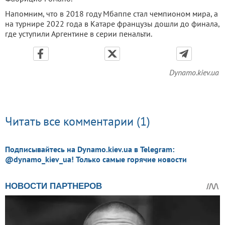
Напомним, что в 2018 году Мбаппе стал чемпионом мира, а
на турнире 2022 года в Катаре французы дошли до финала,
где уступили Аргентине в серии пенальти.
Dynamo.kiev.ua
Читать все комментарии (1)
Подписывайтесь на Dynamo.kiev.ua в Telegram:
@dynamo_kiev_ua! Только самые горячие новости