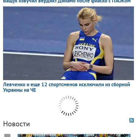
Новости