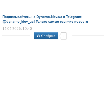
Подписывайтесь на Dynamo.kiev.ua в Telegram:
@dynamo_kiev_ua! Только самые горячие новости
16.06.2026, 10:40
Одобряю
0