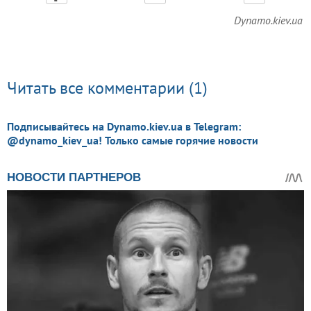
Dynamo.kiev.ua
Читать все комментарии (1)
Подписывайтесь на Dynamo.kiev.ua в Telegram:
@dynamo_kiev_ua! Только самые горячие новости