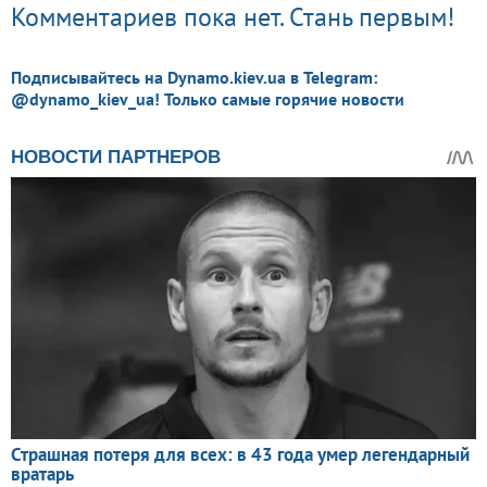
Комментариев пока нет. Стань первым!
Подписывайтесь на Dynamo.kiev.ua в Telegram:
@dynamo_kiev_ua! Только самые горячие новости