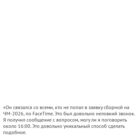
«Он связался со всеми, кто не попал в заявку сборной на
ЧМ-2026, по FaceTime. Это был довольно неловкий звонок.
Я получил сообщение с вопросом, могу ли я поговорить
около 16:00. Это довольно уникальный способ сделать
подобное.