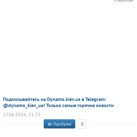
Подписывайтесь на Dynamo.kiev.ua в Telegram:
@dynamo_kiev_ua! Только самые горячие новости
17.06.2026, 11:33
Одобряю
0