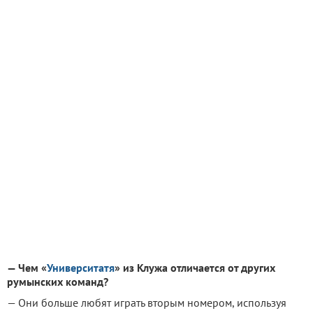
— Чем «
Университатя
» из Клужа отличается от других
румынских команд?
— Они больше любят играть вторым номером, используя