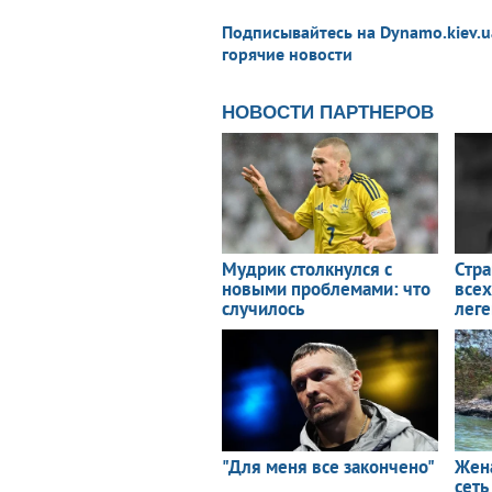
Подписывайтесь на Dynamo.kiev.u
горячие новости