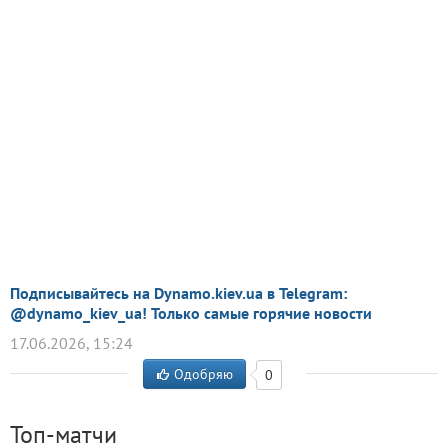
Подписывайтесь на Dynamo.kiev.ua в Telegram:
@dynamo_kiev_ua! Только самые горячие новости
17.06.2026, 15:24
Одобряю
0
Топ-матчи