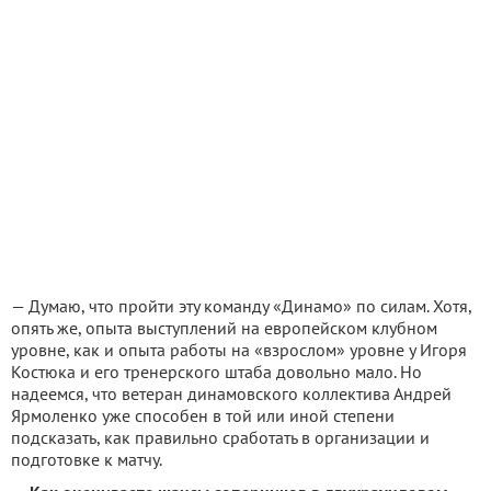
— Думаю, что пройти эту команду «Динамо» по силам. Хотя,
опять же, опыта выступлений на европейском клубном
уровне, как и опыта работы на «взрослом» уровне у Игоря
Костюка и его тренерского штаба довольно мало. Но
надеемся, что ветеран динамовского коллектива Андрей
Ярмоленко уже способен в той или иной степени
подсказать, как правильно сработать в организации и
подготовке к матчу.