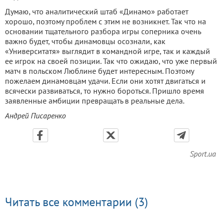
Думаю, что аналитический штаб «Динамо» работает
хорошо, поэтому проблем с этим не возникнет. Так что на
основании тщательного разбора игры соперника очень
важно будет, чтобы динамовцы осознали, как
«Университатя» выглядит в командной игре, так и каждый
ее игрок на своей позиции. Так что ожидаю, что уже первый
матч в польском Люблине будет интересным. Поэтому
пожелаем динамовцам удачи. Если они хотят двигаться и
всячески развиваться, то нужно бороться. Пришло время
заявленные амбиции превращать в реальные дела.
Андрей Писаренко
Sport.ua
Читать все комментарии (3)