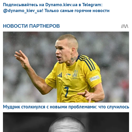
Подписывайтесь на Dynamo.kiev.ua в Telegram:
@dynamo_kiev_ua! Только самые горячие новости