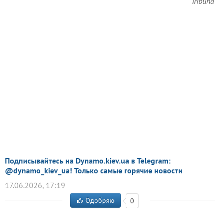
Tribuna
Подписывайтесь на Dynamo.kiev.ua в Telegram:
@dynamo_kiev_ua! Только самые горячие новости
17.06.2026, 17:19
Одобряю
0