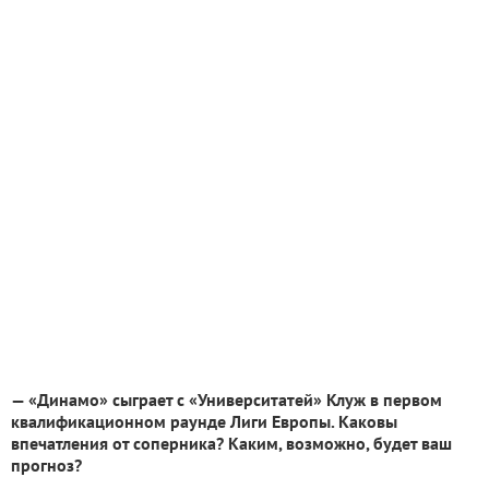
— «Динамо» сыграет с «Университатей» Клуж в первом
квалификационном раунде Лиги Европы. Каковы
впечатления от соперника? Каким, возможно, будет ваш
прогноз?