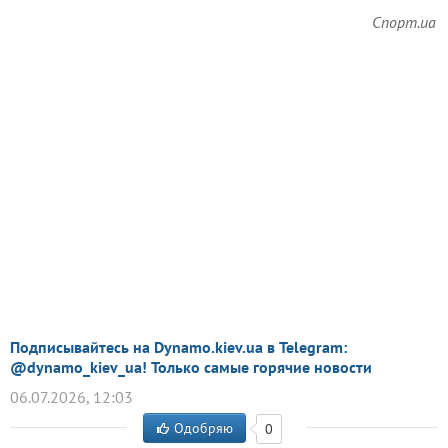
Спорт.ua
Подписывайтесь на Dynamo.kiev.ua в Telegram:
@dynamo_kiev_ua! Только самые горячие новости
06.07.2026, 12:03
Одобряю
0