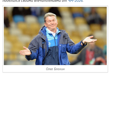
поделился своими впечатлениями от
ЧМ-2026
.
Олег Блохин