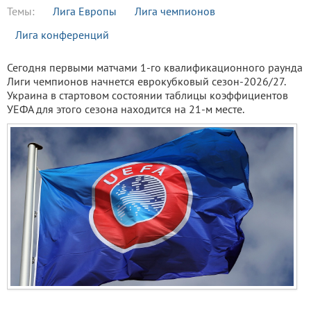
Темы:
Лига Европы
Лига чемпионов
Лига конференций
Сегодня первыми матчами 1-го квалификационного раунда
Лиги чемпионов начнется еврокубковый сезон-2026/27.
Украина в стартовом состоянии таблицы коэффициентов
УЕФА для этого сезона находится на 21-м месте.