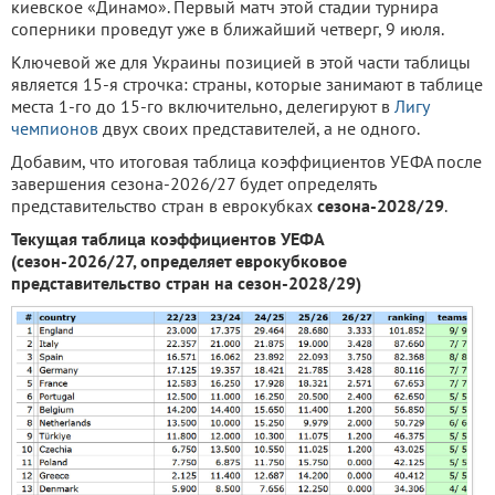
киевское «Динамо». Первый матч этой стадии турнира
соперники проведут уже в ближайший четверг, 9 июля.
Ключевой же для Украины позицией в этой части таблицы
является 15-я строчка: страны, которые занимают в таблице
места 1-го до 15-го включительно, делегируют в
Лигу
чемпионов
двух своих представителей, а не одного.
Добавим, что итоговая таблица коэффициентов УЕФА после
завершения сезона-2026/27 будет определять
представительство стран в еврокубках
сезона-2028/29
.
Текущая таблица коэффициентов УЕФА
(сезон-2026/27, определяет еврокубковое
представительство стран на сезон-2028/29)