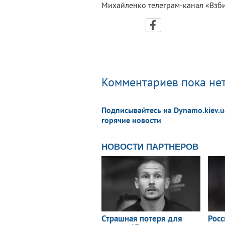
Михайленко телеграм-канал «Взб
Комментариев пока нет
Подписывайтесь на Dynamo.kiev.u
горячие новости