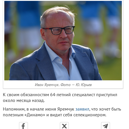
Иван Яремчук. Фото — Ю. Юрьев
К своим обязанностям 64-летний специалист приступил
около месяца назад.
Напомним, в начале июня Яремчук
заявил
, что хочет быть
полезным «Динамо» и видит себя селекционером.