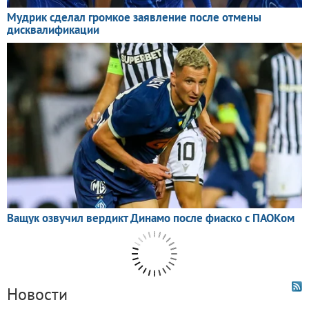
Новости