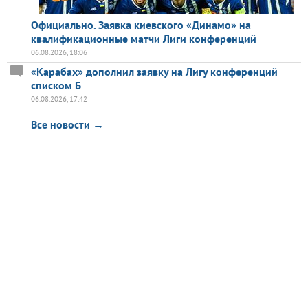
Официально. Заявка киевского «Динамо» на
квалификационные матчи Лиги конференций
06.08.2026, 18:06
«Карабах» дополнил заявку на Лигу конференций
списком Б
06.08.2026, 17:42
Все новости →