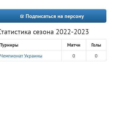
Подписаться на персону
Статистика сезона 2022-2023
Турниры
Матчи
Голы
Чемпионат Украины
0
0