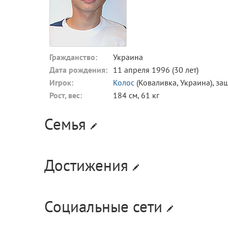
Гражданство:
Украина
Дата рождения:
11 апреля 1996 (30 лет)
Игрок:
Колос
(Коваливка, Украина), з
Рост, вес:
184 см, 61 кг
Семья
Достижения
Социальные сети