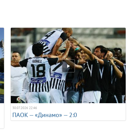
30.07.2026 22:46
ПАОК — «Динамо» — 2:0