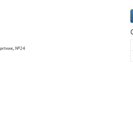
ащитник, №24