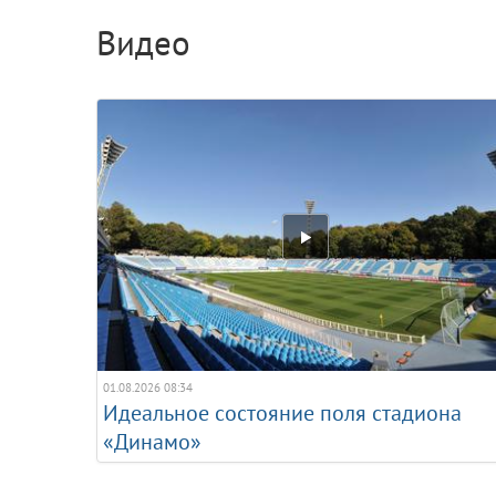
Видео
01.08.2026 08:34
Идеальное состояние поля стадиона
«Динамо»