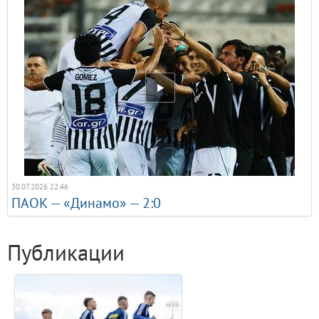
30.07.2026 22:46
ПАОК — «Динамо» — 2:0
Публикации