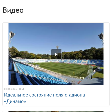
Видео
01.08.2026 08:34
Идеальное состояние поля стадиона
«Динамо»