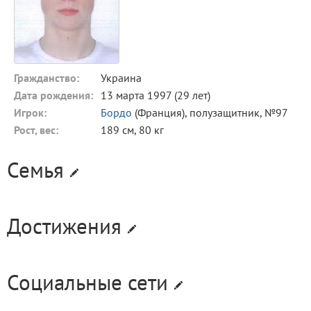
Гражданство:
Украина
Дата рождения:
13 марта 1997 (29 лет)
Игрок:
Бордо
(Франция), полузащитник, №97
Рост, вес:
189 см, 80 кг
Семья
Достижения
Социальные сети