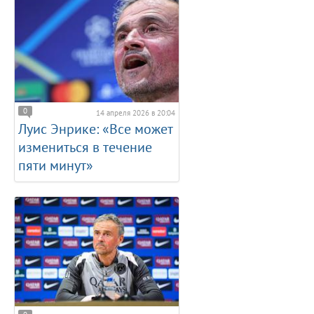
0
14 апреля 2026 в 20:04
Луис Энрике: «Все может
измениться в течение
пяти минут»