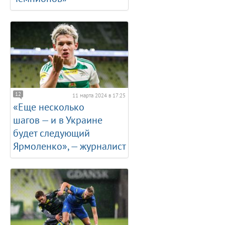
12
11 марта 2024 в 17:25
«Еще несколько
шагов — и в Украине
будет следующий
Ярмоленко», — журналист