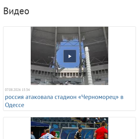
Видео
07.08.2026 15:34
россия атаковала стадион «Черноморец» в
Одессе