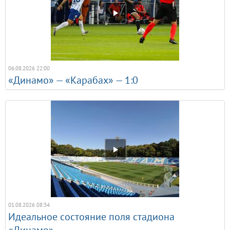
06.08.2026 22:00
«Динамо» — «Карабах» — 1:0
01.08.2026 08:34
Идеальное состояние поля стадиона