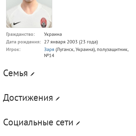
Гражданство:
Украина
Дата рождения:
27 января 2003 (23 года)
Игрок:
Заря
(Луганск, Украина), полузащитник,
№14
Семья
Достижения
Социальные сети