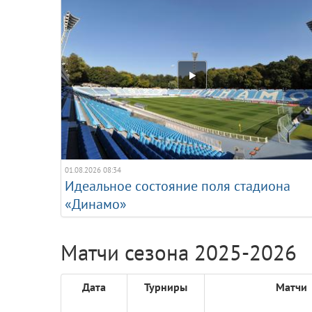
01.08.2026 08:34
Идеальное состояние поля стадиона
«Динамо»
Матчи сезона 2025-2026
Дата
Турниры
Матчи