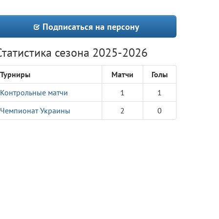
Подписаться на персону
Статистика сезона 2025-2026
Турниры
Матчи
Голы
Контрольные матчи
1
1
Чемпионат Украины
2
0