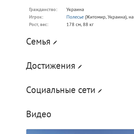
Гражданство:
Украина
Игрок:
Полесье
(Житомир, Украина), 
Рост, вес:
178 см, 88 кг
Семья
Достижения
Социальные сети
Видео