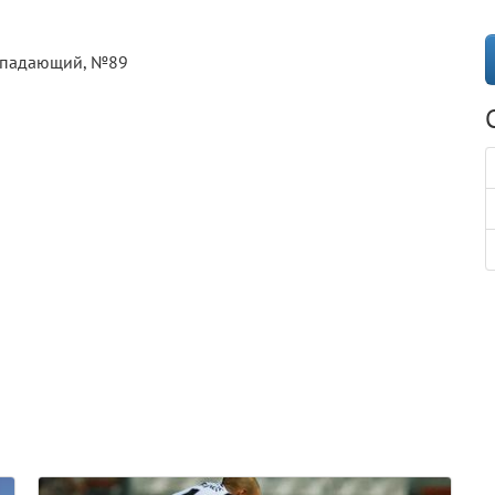
нападающий, №89