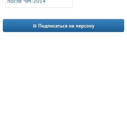
после ЧМ-2014
Подписаться на персону