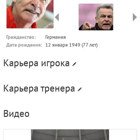
Гражданство:
Германия
Дата рождения:
12 января 1949 (77 лет)
Карьера игрока
Карьера тренера
Видео