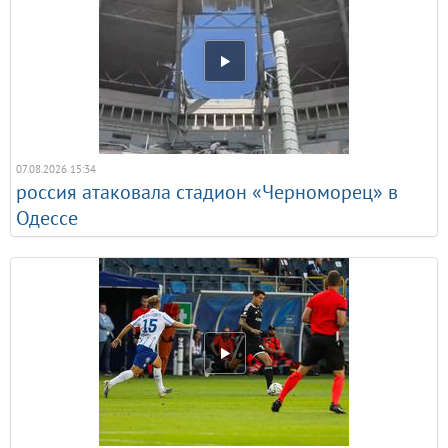
07.08.2026 15:34
россия атаковала стадион «Черноморец» в
Одессе