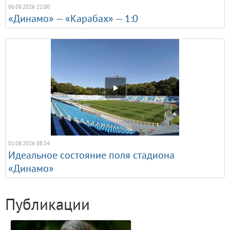
06.08.2026 22:00
«Динамо» — «Карабах» — 1:0
01.08.2026 08:34
Идеальное состояние поля стадиона
«Динамо»
Публикации