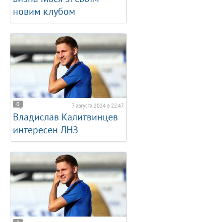
новим клубом
0
7 августа 2024 в 22:47
Владислав Калитвинцев
интересен ЛНЗ