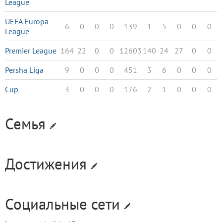
League
UEFA Europa
6
0
0
0
139
1
5
0
0
0
League
Premier League
164
22
0
0
12603
140
24
27
0
0
Persha Liga
9
0
0
0
451
3
6
0
0
0
Cup
3
0
0
0
176
2
1
0
0
0
Семья
Достижения
Социальные сети