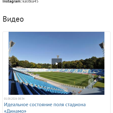
Instagram:
kalitka45
Видео
01.08.2026 08:34
Идеальное состояние поля стадиона
«Динамо»