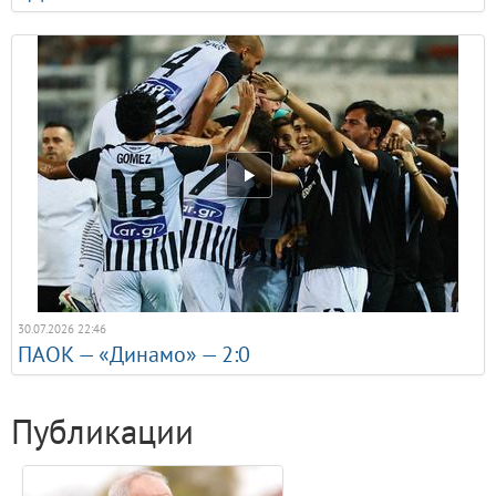
30.07.2026 22:46
ПАОК — «Динамо» — 2:0
Публикации