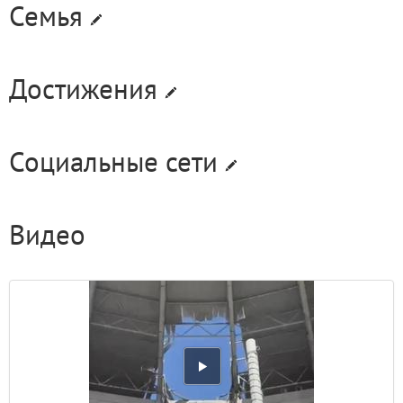
Семья
Достижения
Социальные сети
Видео