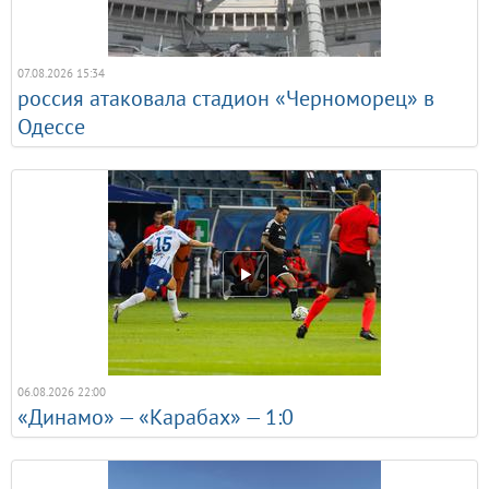
07.08.2026 15:34
россия атаковала стадион «Черноморец» в
Одессе
06.08.2026 22:00
«Динамо» — «Карабах» — 1:0