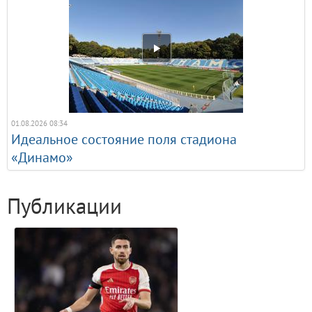
01.08.2026 08:34
Идеальное состояние поля стадиона
«Динамо»
Публикации