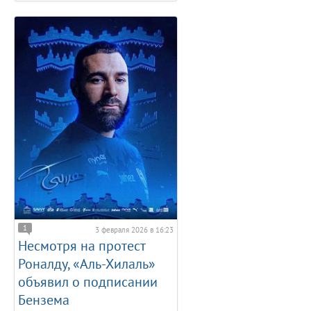
1
3 февраля 2026 в 16:23
Несмотря на протест
Роналду, «Аль-Хилаль»
объявил о подписании
Бензема