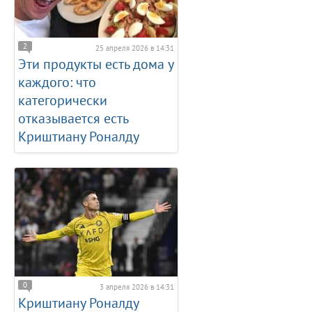
2
25 апреля 2026 в 14:31
Эти продукты есть дома у
каждого: что
категорически
отказывается есть
Криштиану Роналду
0
3 апреля 2026 в 14:31
Криштиану Роналду