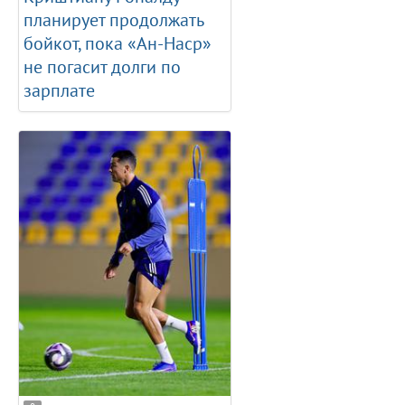
планирует продолжать
бойкот, пока «Ан-Наср»
не погасит долги по
зарплате