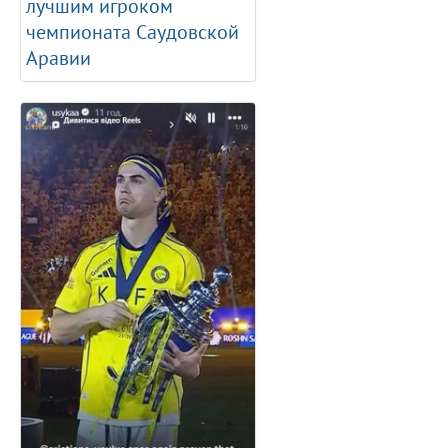
лучшим игроком
чемпионата Саудовской
Аравии